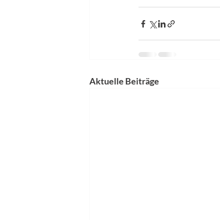
Aktuelle Beiträge