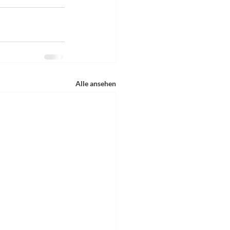
Alle ansehen