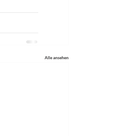
Alle ansehen