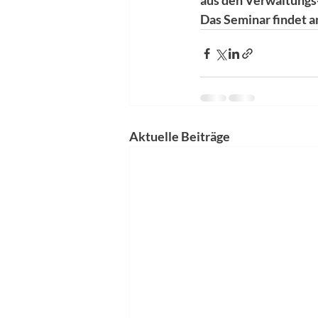
aus den Verwaltungs
Das Seminar findet a
Aktuelle Beiträge