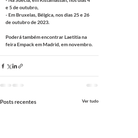
e 5 de outubro,
- Em Bruxelas, Bélgica, nos dias 25 e 26 
de outubro de 2023.
Poderá também encontrar Laetitia na 
feira Empack em Madrid, em novembro.
Posts recentes
Ver tudo