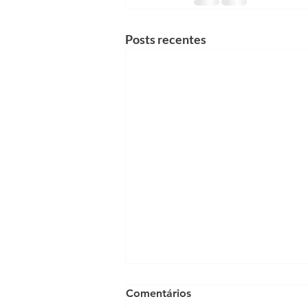
Posts recentes
Comentários