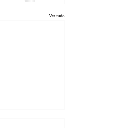
Ver tudo
NOVO PRODUTO PAC-