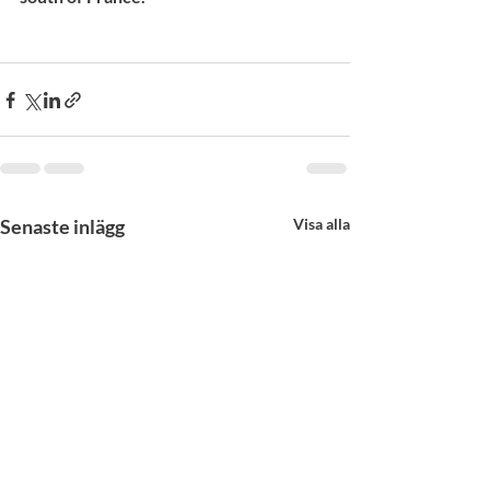
Senaste inlägg
Visa alla