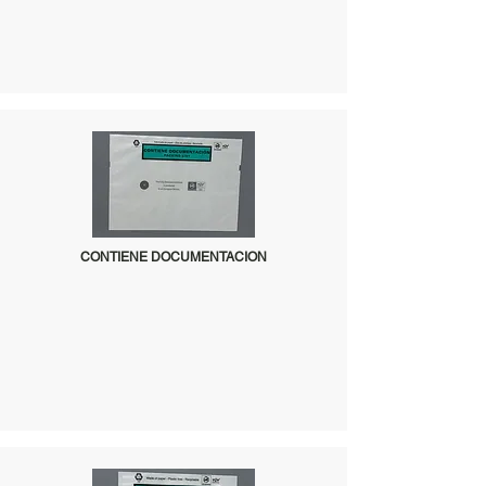
CONTIENE DOCUMENTACION