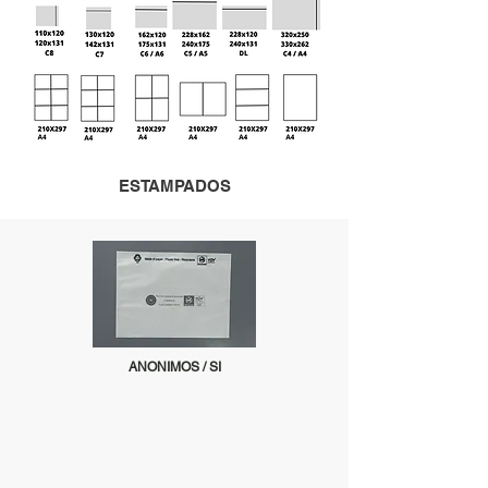
ESTAMPADOS
ANONIMOS / SI