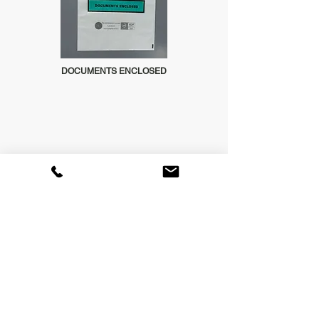
DOCUMENTS ENCLOSED
PACKING LIST