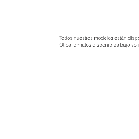
Todos nuestros modelos están dispo
Otros formatos disponibles bajo soli