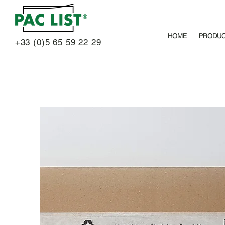
HOME
PRODU
+33 (0)5 65 59 22 29