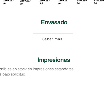
Envasado
Saber más
Impresiones
onibles en stock en impresiones estándares.
 bajo solicitud.