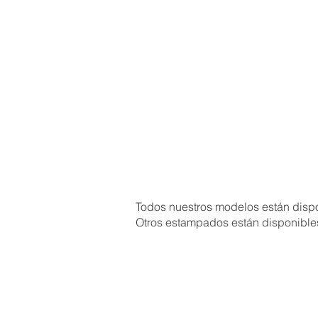
Todos nuestros modelos están disp
Otros estampados están disponibles