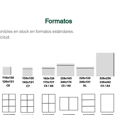
Formatos
nibles en stock en formatos estándares.
citud.