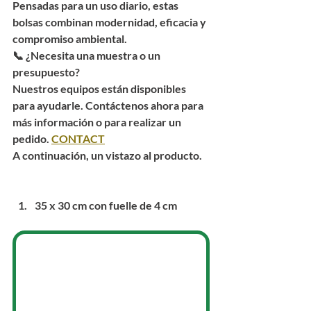
Pensadas para un uso diario, estas 
bolsas combinan modernidad, eficacia y 
compromiso ambiental.
📞 ¿Necesita una muestra o un 
presupuesto?
Nuestros equipos están disponibles 
para ayudarle. Contáctenos ahora para 
más información o para realizar un 
pedido. 
CONTACT
A continuación, un vistazo al producto.
35 x 30 cm con fuelle de 4 cm