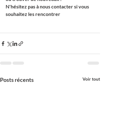
N'hésitez pas à nous contacter si vous 
souhaitez les rencontrer
Posts récents
Voir tout