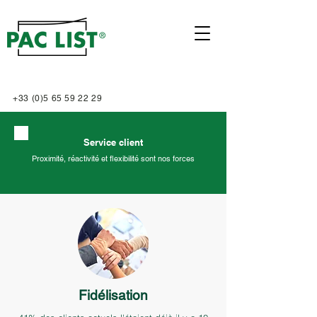
+33 (0)
5 65 59 22 29
Service client
Proximité, réactivité et flexibilité sont nos forces
Fidélisation