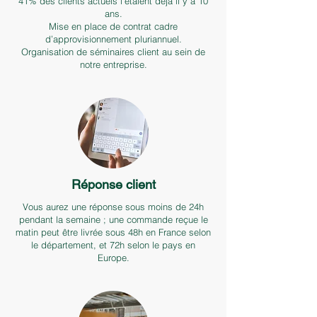
41% des clients actuels l'étaient déjà il y a 10
ans.
Mise en place de contrat cadre
d’approvisionnement pluriannuel.
Organisation de séminaires client au sein de
notre entreprise.
Réponse client
Vous aurez une réponse sous moins de 24h
pendant la semaine ; une commande reçue le
matin peut être livrée sous 48h en France selon
le département, et 72h selon le pays en
Europe.