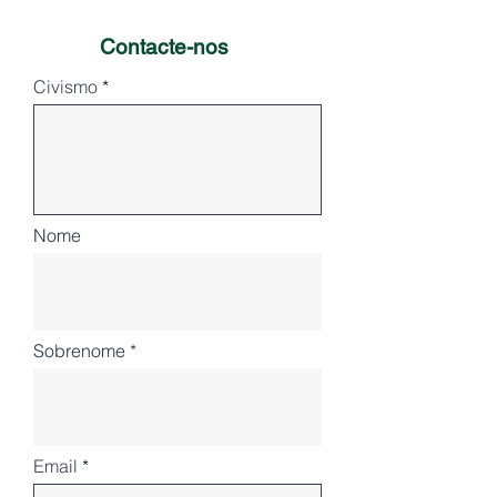
Contacte-nos
Civismo
Nome
Sobrenome
Email