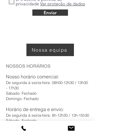
privacidade
Ver proteção de dados
Enviar
Nossa equipa
NOSSOS HORÁRIOS
Nosso horário com
ercial:
De segunda à sexta-feira: 08h00-12h30 / 13h30
- 17h30
Sábado- Fechado
Domingo- Fechado
Horário de entrega e envio:
De segunda à sexta-feira: 8h-12h30 / 13h-15h30
Sábado- Fechado
Domingo- Fechado