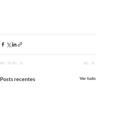
Posts recentes
Ver tudo