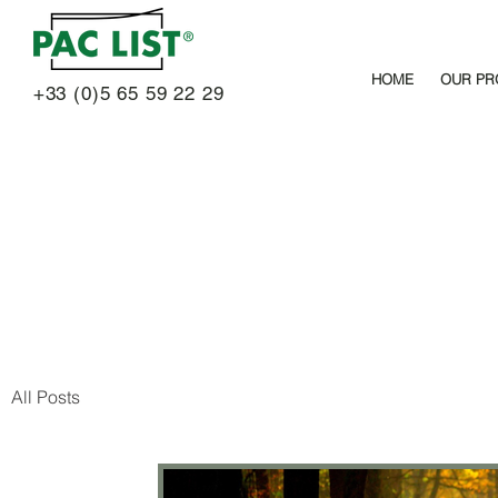
HOME
OUR PR
+33 (0)5 65 59 22 29
All Posts