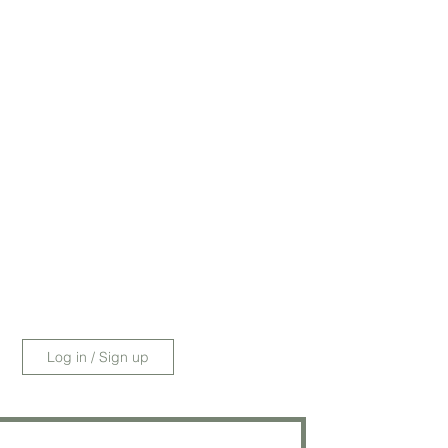
Log in / Sign up